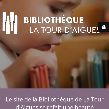
Le site de la Bibliothèque de La Tour
d'Aigues se refait une beauté