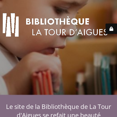
Le site de la Bibliothèque de La Tour
d'Aigues se refait une beauté