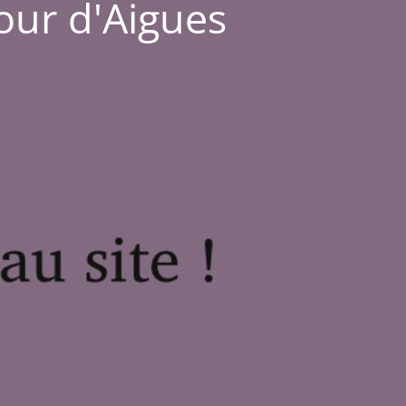
Tour d'Aigues