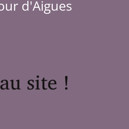
Tour d'Aigues