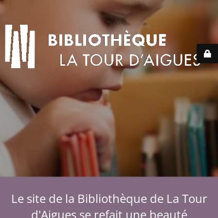
Le site de la Bibliothèque de La Tour
d'Aigues se refait une beauté