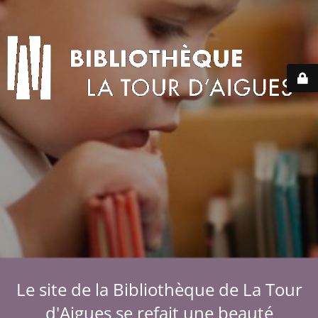
Le site de la Bibliothèque de La Tour
d'Aigues se refait une beauté