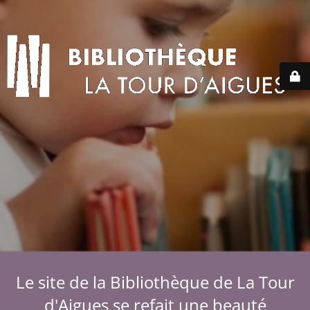
Le site de la Bibliothèque de La Tour
d'Aigues se refait une beauté