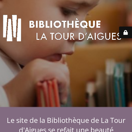
Le site de la Bibliothèque de La Tour
d'Aigues se refait une beauté