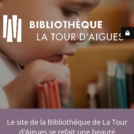
Le site de la Bibliothèque de La Tour
d'Aigues se refait une beauté