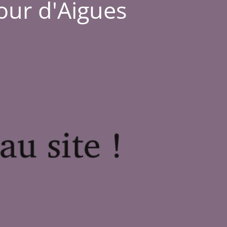
Tour d'Aigues