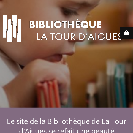
Le site de la Bibliothèque de La Tour
d'Aigues se refait une beauté