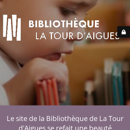
Le site de la Bibliothèque de La Tour
d'Aigues se refait une beauté